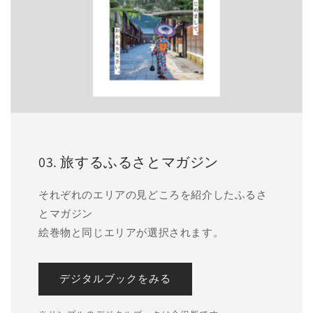
03. 旅するふるさとマガジン
それぞれのエリアの見どころを紹介したふるさ
とマガジン
絵巻物と同じエリアが選択されます。
デジタルブックをみる