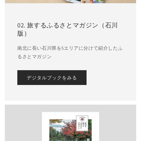
02. 旅するふるさとマガジン（石川
版）
南北に長い石川県を5エリアに分けて紹介したふ
るさとマガジン
デジタルブックをみる