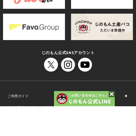
じのもん公式SNSアカウント
ご利用ガイド
運営会社
特定商取引法に基づく表記
プライバシーポリシー
利用規約