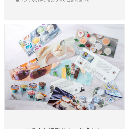
※サンプルのデジタルブックは金沢版です