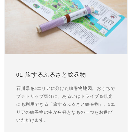
01. 旅するふるさと絵巻物
石川県を5エリアに分けた絵巻物地図。おうちで
プチトリップ気分に、あるいはドライブ＆観光
にも利用できる「旅するふるさと絵巻物」。5エ
リアの絵巻物の中から好きなもの一つをお選び
いただけます。