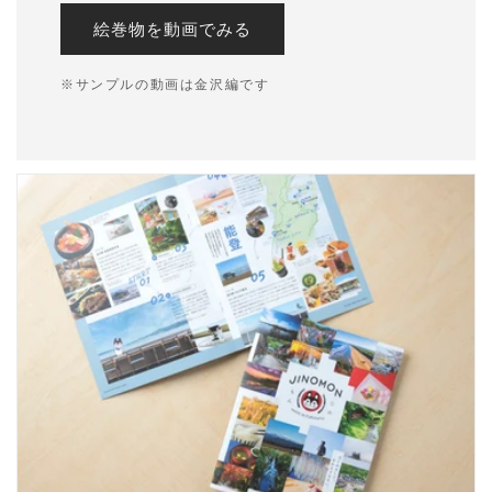
絵巻物を動画でみる
※サンプルの動画は金沢編です