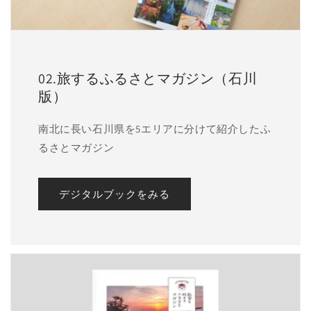
02.旅するふるさとマガジン（石川
版）
南北に長い石川県を5エリアに分けて紹介したふ
るさとマガジン
デジタルブックをみる