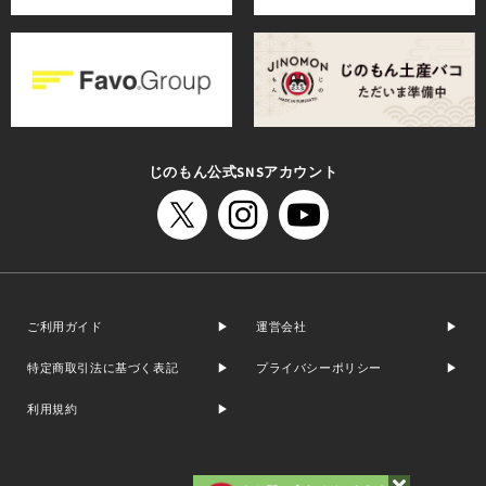
じのもん公式SNSアカウント
ご利用ガイド
運営会社
特定商取引法に基づく表記
プライバシーポリシー
利用規約