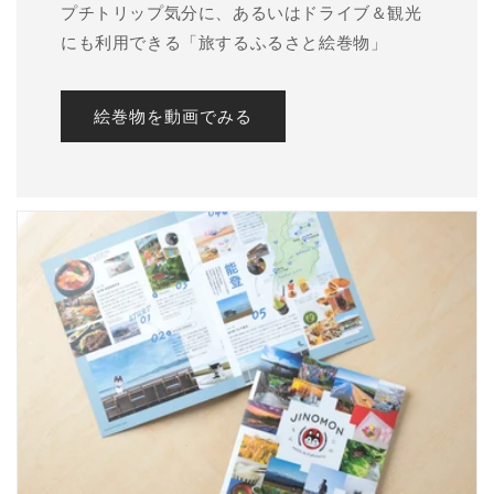
プチトリップ気分に、あるいはドライブ＆観光
にも利用できる「旅するふるさと絵巻物」
絵巻物を動画でみる