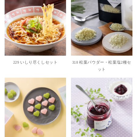
229 いしり尽くしセット
318 松葉パウダー・松葉塩2種セ
ット