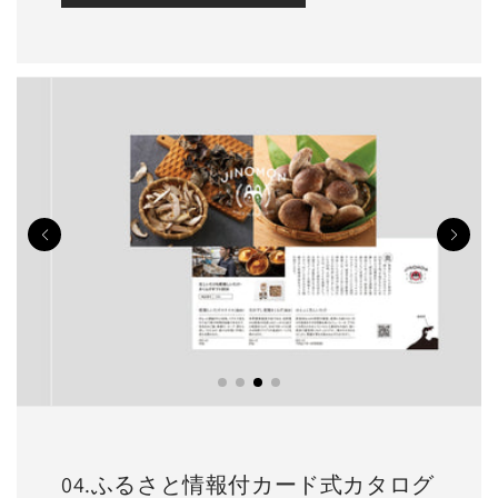
04.ふるさと情報付カード式カタログ