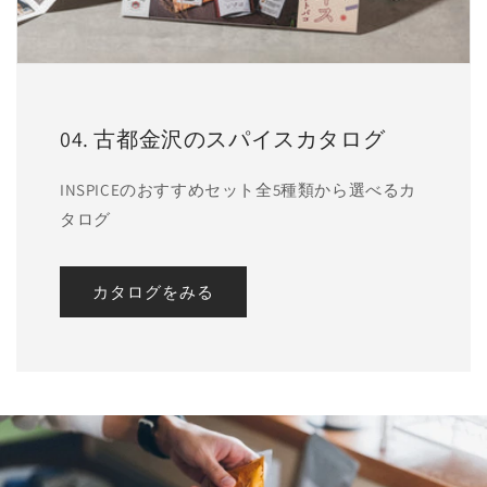
04. 古都金沢のスパイスカタログ
INSPICEのおすすめセット全5種類から選べるカ
タログ
カタログをみる