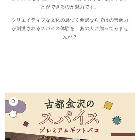
とができるのが魅力です。
クリエイティブな文化の息づく金沢ならではの想像力
が刺激されるスパイス体験を、あの人に贈ってみませ
んか？