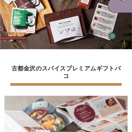
古都金沢のスパイスプレミアムギフトバ
コ