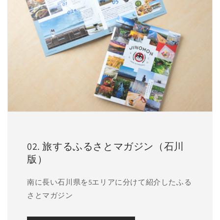
02. 旅するふるさとマガジン（石川
版）
南に長い石川県を5エリアに分けて紹介したふる
さとマガジン