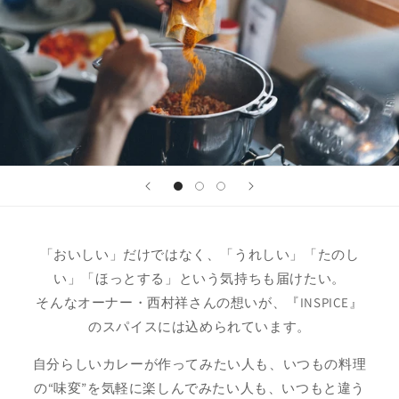
「おいしい」だけではなく、「うれしい」「たのし
い」「ほっとする」という気持ちも届けたい。
そんなオーナー・西村祥さんの想いが、『INSPICE』
のスパイスには込められています。
自分らしいカレーが作ってみたい人も、いつもの料理
の“味変”を気軽に楽しんでみたい人も、いつもと違う