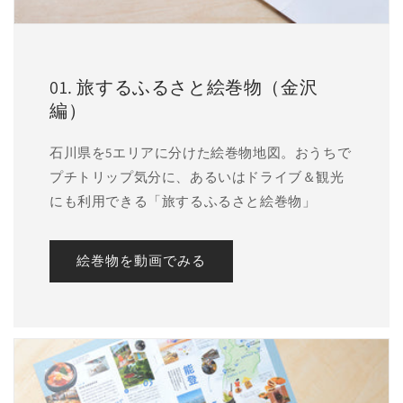
01. 旅するふるさと絵巻物（金沢
編）
石川県を5エリアに分けた絵巻物地図。おうちで
プチトリップ気分に、あるいはドライブ＆観光
にも利用できる「旅するふるさと絵巻物」
絵巻物を動画でみる