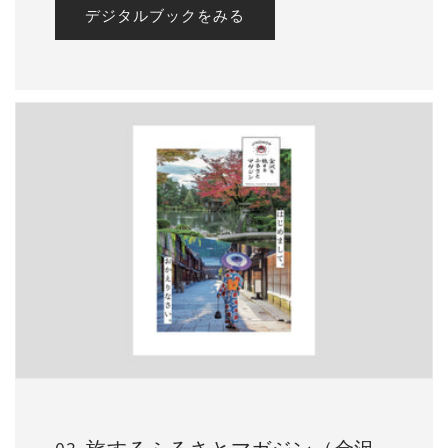
デジタルブックをみる