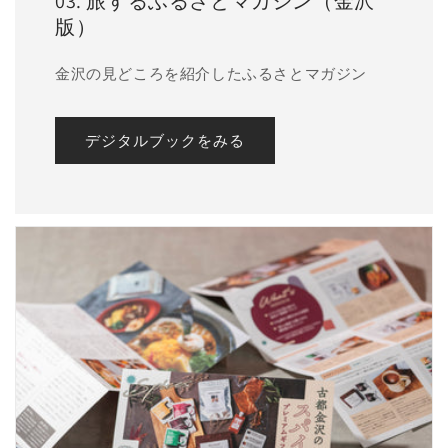
03. 旅するふるさとマガジン（金沢
版）
金沢の見どころを紹介したふるさとマガジン
デジタルブックをみる