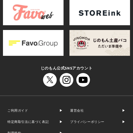
じのもん公式SNSアカウント
ご利用ガイド
運営会社
特定商取引法に基づく表記
プライバシーポリシー