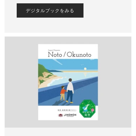
デジタルブックをみる