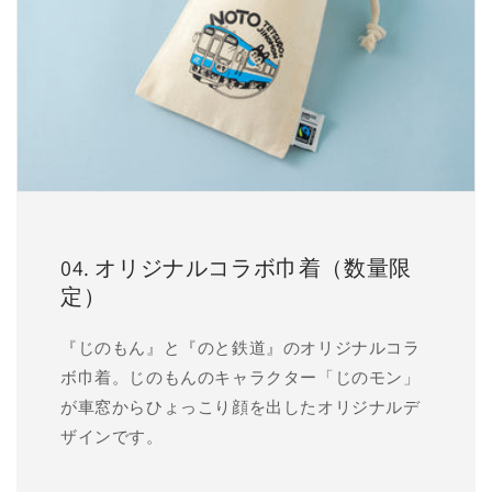
04. オリジナルコラボ巾着（数量限
定）
『じのもん』と『のと鉄道』のオリジナルコラ
ボ巾着。じのもんのキャラクター「じのモン」
が車窓からひょっこり顔を出したオリジナルデ
ザインです。