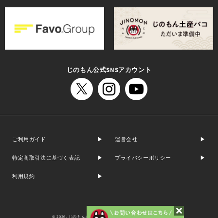
じのもん公式SNSアカウント
ご利用ガイド
運営会社
特定商取引法に基づく表記
プライバシーポリシー
利用規約
© 2026,
じのもんギフトバコ / じのもんオンラインショップ