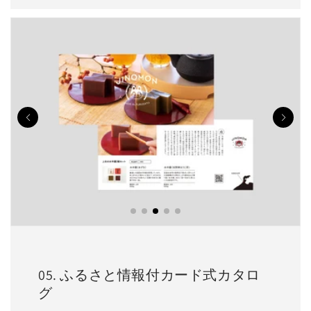
05. ふるさと情報付カード式カタロ
グ