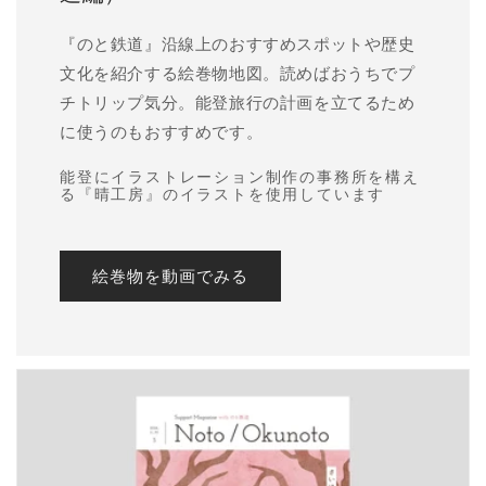
『のと鉄道』沿線上のおすすめスポットや歴史
文化を紹介する絵巻物地図。読めばおうちでプ
チトリップ気分。能登旅行の計画を立てるため
に使うのもおすすめです。
能登にイラストレーション制作の事務所を構え
る『晴工房』のイラストを使用しています
絵巻物を動画でみる