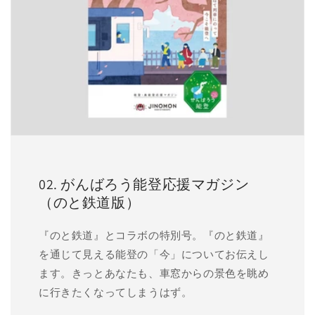
02. がんばろう能登応援マガジン
（のと鉄道版）
『のと鉄道』とコラボの特別号。『のと鉄道』
を通じて見える能登の「今」についてお伝えし
ます。きっとあなたも、車窓からの景色を眺め
に行きたくなってしまうはず。