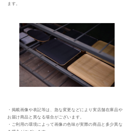
ます。
・掲載画像や表記等は、急な変更などにより実店舗在庫品や
お届け商品と異なる場合がございます。
・ご利用の環境によって画像の色味が実際の商品と多少異な