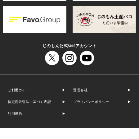
じのもん公式SNSアカウント
ご利用ガイド
運営会社
特定商取引法に基づく表記
プライバシーポリシー
利用規約