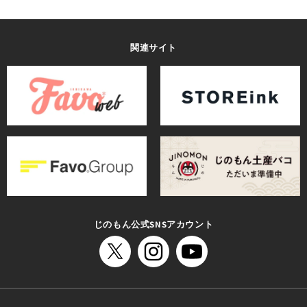
関連サイト
じのもん公式SNSアカウント