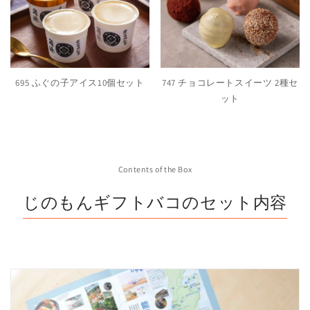
695 ふぐの子アイス10個セット
747 チョコレートスイーツ 2種セ
ット
Contents of the Box
じのもんギフトバコのセット内容