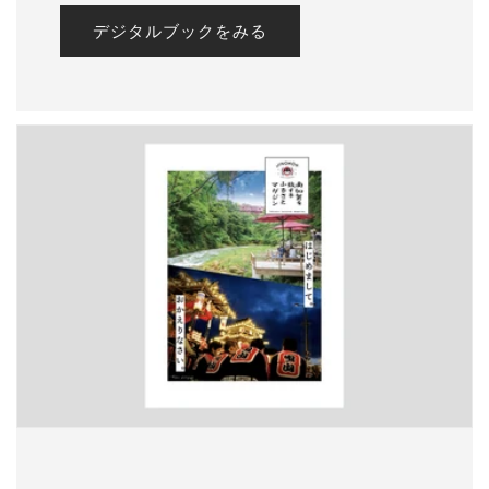
デジタルブックをみる