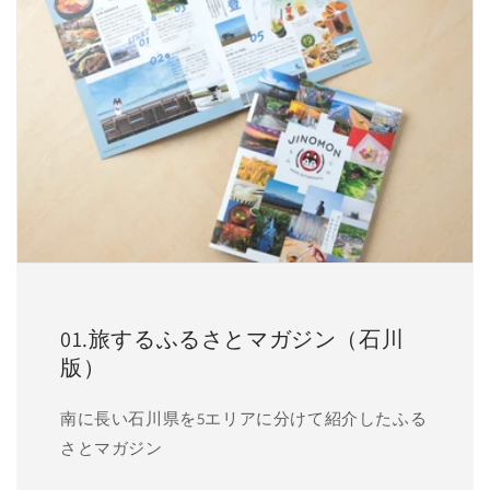
01.旅するふるさとマガジン（石川
版）
南に長い石川県を5エリアに分けて紹介したふる
さとマガジン