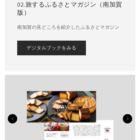
02.旅するふるさとマガジン（南加賀
版）
南加賀の見どころを紹介したふるさとマガジン
デジタルブックをみる