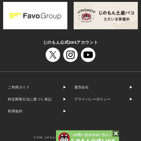
じのもん公式SNSアカウント
ご利用ガイド
運営会社
特定商取引法に基づく表記
プライバシーポリシー
利用規約
© 2026,
じのもんギフトバコ / じのもんオンラインショップ