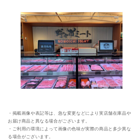
・掲載画像や表記等は、急な変更などにより実店舗在庫品や
お届け商品と異なる場合がございます。
・ご利用の環境によって画像の色味が実際の商品と多少異な
る場合がございます。