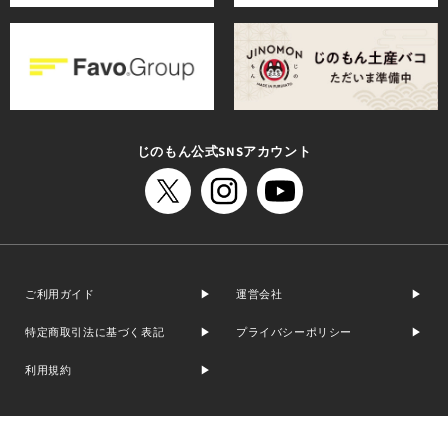
じのもん公式SNSアカウント
ご利用ガイド
運営会社
特定商取引法に基づく表記
プライバシーポリシー
利用規約