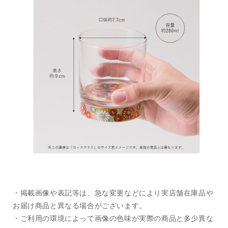
・掲載画像や表記等は、急な変更などにより実店舗在庫品や
お届け商品と異なる場合がございます。
・ご利用の環境によって画像の色味が実際の商品と多少異な