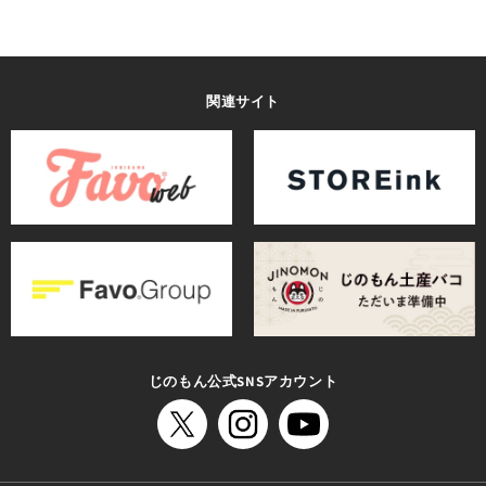
関連サイト
じのもん公式SNSアカウント