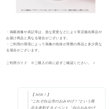
・掲載画像や表記等は、急な変更などにより実店舗在庫品や
お届け商品と異なる場合がございます。
・ご利用の環境によって画像の色味が実際の商品と多少異な
る場合がございます。
ご利用ガイド ※ご購入の前に必ずご確認ください。 ＞
【 NEW！】
”これぞ白山市のおみやげ！”という商
品を表彰するイベント「白山おみやげ