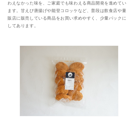
わえなかった味を、ご家庭でも味わえる商品開発を進めてい
ます。甘えび唐揚げや能登コロッケなど、普段は飲食店や量
販店に販売している商品をお買い求めやすく、少量パックに
してあります。