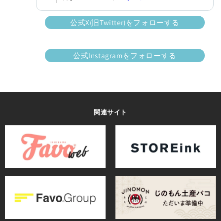
公式X(旧Twitter)をフォローする
公式Instagramをフォローする
関連サイト