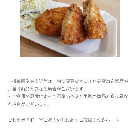
・掲載画像や表記等は、急な変更などにより実店舗在庫品や
お届け商品と異なる場合がございます。
・ご利用の環境によって画像の色味が実際の商品と多少異な
る場合がございます。
ご利用ガイド ※ご購入の前に必ずご確認ください。 ＞