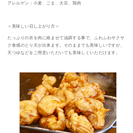
アレルゲン：小麦、ごま、大豆、鶏肉
＜美味しい召し上がり方＞
たっぷりの衣を肉に絡ませて油調する事で、ふわふわサクサ
ク食感のとり天が出来ます。そのままでも美味しいですが、
天つゆなどをご用意いただいても美味しくいただけます。