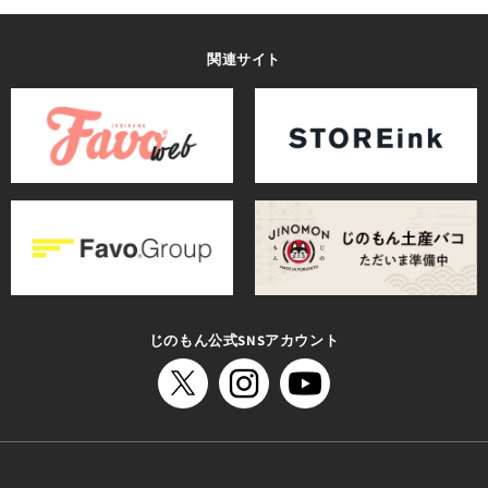
関連サイト
じのもん公式SNSアカウント