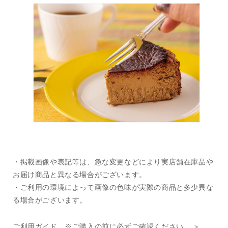
・掲載画像や表記等は、急な変更などにより実店舗在庫品や
お届け商品と異なる場合がございます。
・ご利用の環境によって画像の色味が実際の商品と多少異な
る場合がございます。
ご利用ガイド ※ご購入の前に必ずご確認ください。 ＞