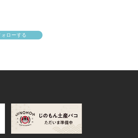
mをフォローする