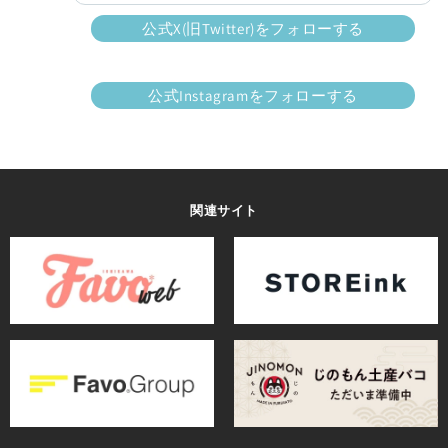
公式X(旧Twitter)をフォローする
公式Instagramをフォローする
関連サイト