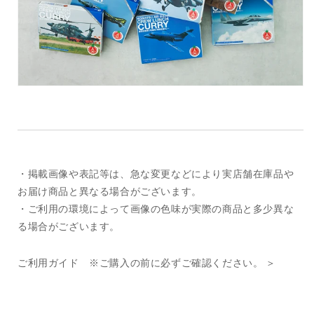
・掲載画像や表記等は、急な変更などにより実店舗在庫品や
お届け商品と異なる場合がございます。
・ご利用の環境によって画像の色味が実際の商品と多少異な
る場合がございます。
ご利用ガイド ※ご購入の前に必ずご確認ください。 ＞