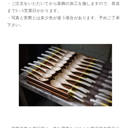
・ご注文をいただいてから装飾の加工を施しますので、発送
まで3～5営業日かかります。
・写真と実際とは多少色が違う場合があります。予めご了承
下さい。