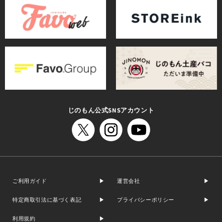
じのもん公式SNSアカウント
ご利用ガイド
運営会社
特定商取引法に基づく表記
プライバシーポリシー
利用規約