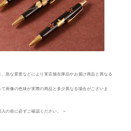
は、急な変更などにより実店舗在庫品やお届け商品と異なる
って画像の色味が実際の商品と多少異なる場合がございま
購入の前に必ずご確認ください。 ＞