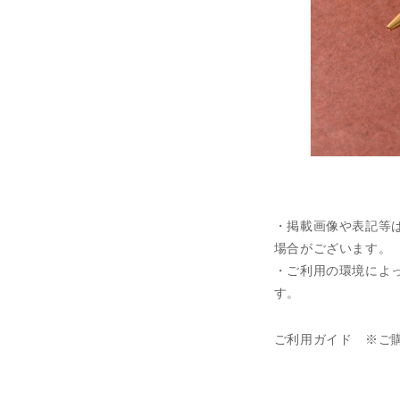
・掲載画像や表記等
場合がございます。
・ご利用の環境によ
す。
ご利用ガイド ※ご