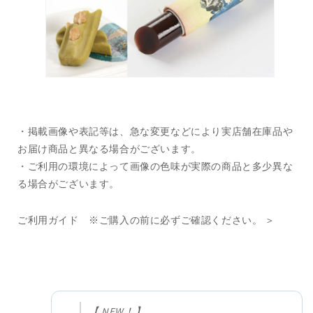
・掲載画像や表記等は、急な変更などにより実店舗在庫品や
お届け商品と異なる場合がございます。
・ご利用の環境によって画像の色味が実際の商品と多少異な
る場合がございます。
ご利用ガイド ※ご購入の前に必ずご確認ください。 ＞
【 NEW！】