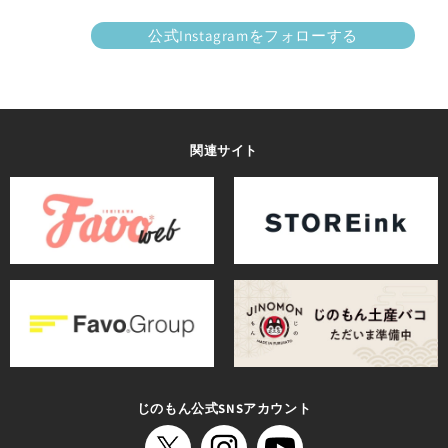
公式Instagramをフォローする
関連サイト
じのもん公式SNSアカウント