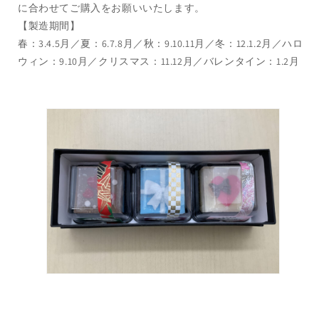
に合わせてご購入をお願いいたします。
【製造期間】
春：3.4.5月／夏：6.7.8月／秋：9.10.11月／冬：12.1.2月／ハロ
ウィン：9.10月／クリスマス：11.12月／バレンタイン：1.2月