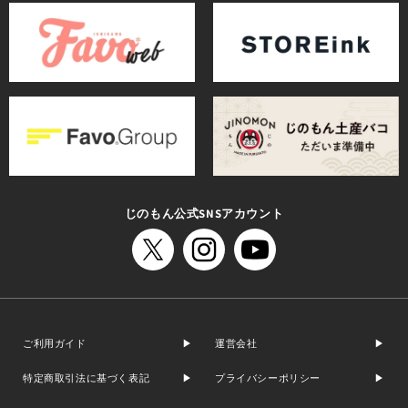
じのもん公式SNSアカウント
ご利用ガイド
運営会社
特定商取引法に基づく表記
プライバシーポリシー