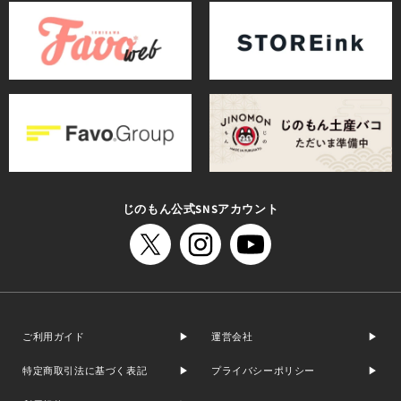
じのもん公式SNSアカウント
ご利用ガイド
運営会社
特定商取引法に基づく表記
プライバシーポリシー