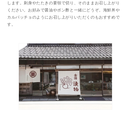
します。刺身やたたきの要領で切り、そのままお召し上がり
ください。お好みで醤油やポン酢と一緒にどうぞ。海鮮丼や
カルパッチョのようにお召し上がりいただくのもおすすめで
す。