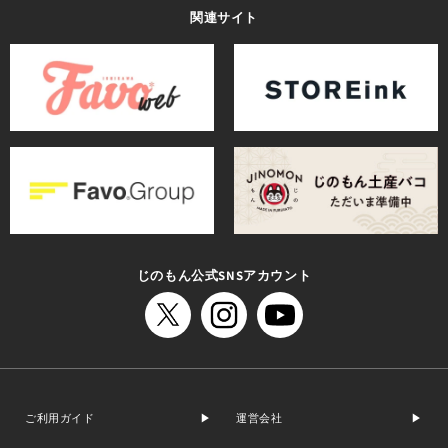
関連サイト
じのもん公式SNSアカウント
ご利用ガイド
運営会社