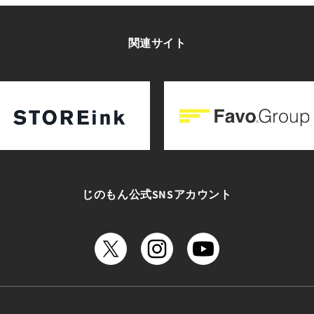
関連サイト
じのもん公式SNSアカウント