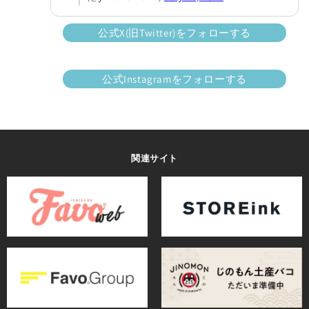
公式X(旧Twitter)をフォローする
公式Instagramをフォローする
関連サイト