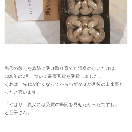
先代の教えを真摯に受け取り育てた渾身のしいたけは、
2020年の2月、ついに最優秀賞を受賞しました。
それは、先代が亡くなってからわずか３か月後の出来事だ
ったと言います。
「やはり、義父には受賞の瞬間を見せたかったですね」
と朋子さん。