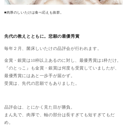
■肉厚のしいたけは食べ応えも抜群。
先代の教えとともに。悲願の最優秀賞
毎年２月、菌床しいたけの品評会が行われます。
金賞・銀賞は10枠以上あるのに対し、最優秀賞は1枠だけ。
『のとっこ』も金賞・銀賞は何度も受賞していましたが、
最優秀賞にはあと一歩手が届かず。
受賞は、先代の悲願でもありました。
品評会は、とにかく見た目が勝負。
まん丸で、肉厚で、軸の部分は長すぎても短すぎてもだ
め。