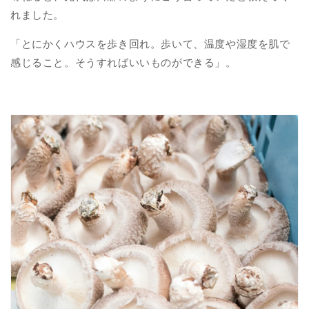
れました。
「とにかくハウスを歩き回れ。歩いて、温度や湿度を肌で
感じること。そうすればいいものができる」。