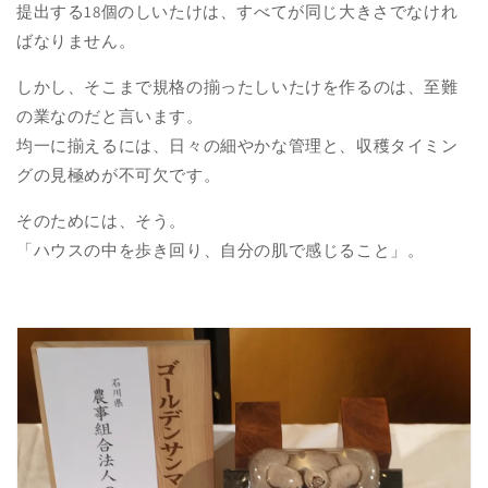
提出する18個のしいたけは、すべてが同じ大きさでなけれ
ばなりません。
しかし、そこまで規格の揃ったしいたけを作るのは、至難
の業なのだと言います。
均一に揃えるには、日々の細やかな管理と、収穫タイミン
グの見極めが不可欠です。
そのためには、そう。
「ハウスの中を歩き回り、自分の肌で感じること」。