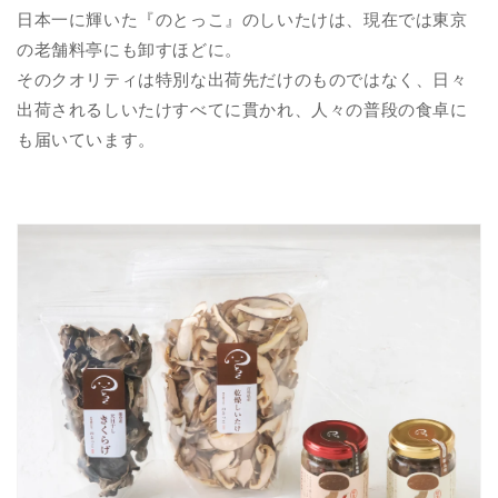
日本一に輝いた『のとっこ』のしいたけは、現在では東京
の老舗料亭にも卸すほどに。
そのクオリティは特別な出荷先だけのものではなく、日々
出荷されるしいたけすべてに貫かれ、人々の普段の食卓に
も届いています。