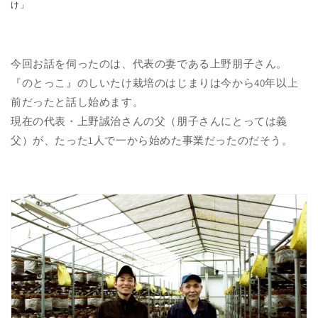
け」
今回お話を伺ったのは、代表の妻である上野朋子さん。
『のとっこ』のしいたけ栽培のはじまりは今から40年以上
前だったと話し始めます。
現在の代表・上野誠治さんの父（朋子さんにとっては義
父）が、たった1人で一から始めた事業だったのだそう。