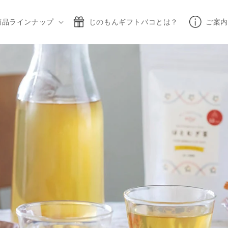
商品ラインナップ
じのもんギフトバコとは？
ご案内