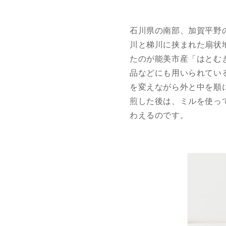
石川県の南部、加賀平野
川と梯川に挟まれた扇状
たのが能美市産「はとむ
品などにも用いられてい
を変えながら外と中を順
煎した後は、ミルを使っ
わえるのです。