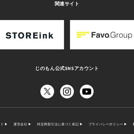
関連サイト
じのもん公式SNSアカウント
イド
運営会社
特定商取引法に基づく表記
プライバシーポリシー