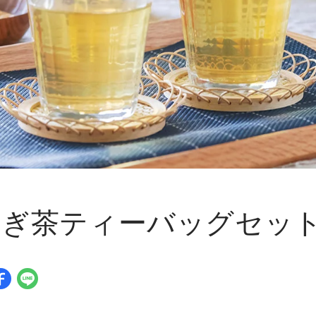
とむぎ茶ティーバッグセッ