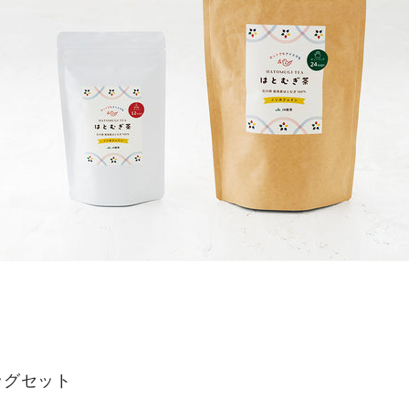
ッグセット